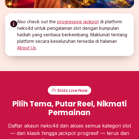
Also check out the
progressive jackpot
di platform
neko4d untuk pengalaman slot dengan kumpulan
hadiah yang sentiasa berkembang. Maklumat tentang
platform secara keseluruhan tersedia di halaman
About Us
.
Slots Live Now
Pilih Tema, Putar Reel, Nikmati
Permainan
Daftar akaun neko4d dan akses semua kategori slot
— dari klasik hingga jackpot progresif — terus dari