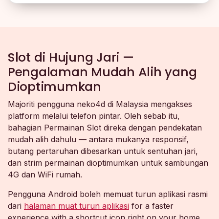
Slot di Hujung Jari —
Pengalaman Mudah Alih yang
Dioptimumkan
Majoriti pengguna neko4d di Malaysia mengakses
platform melalui telefon pintar. Oleh sebab itu,
bahagian Permainan Slot direka dengan pendekatan
mudah alih dahulu — antara mukanya responsif,
butang pertaruhan dibesarkan untuk sentuhan jari,
dan strim permainan dioptimumkan untuk sambungan
4G dan WiFi rumah.
Pengguna Android boleh memuat turun aplikasi rasmi
dari
halaman muat turun aplikasi
for a faster
experience with a shortcut icon right on your home