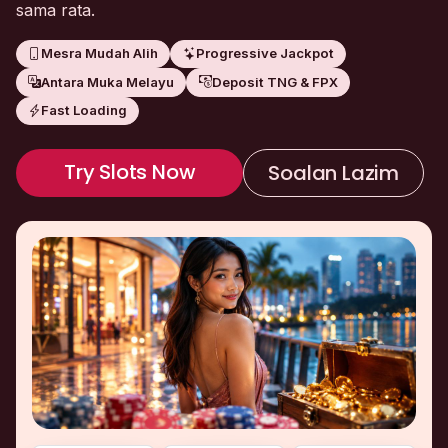
sama rata.
Mesra Mudah Alih
Progressive Jackpot
Antara Muka Melayu
Deposit TNG & FPX
Fast Loading
Try Slots Now
Soalan Lazim