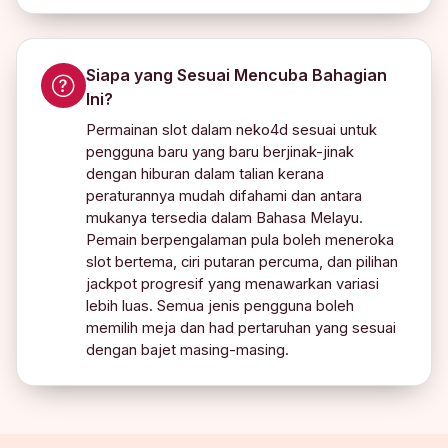
Siapa yang Sesuai Mencuba Bahagian
Ini?
Permainan slot dalam neko4d sesuai untuk
pengguna baru yang baru berjinak-jinak
dengan hiburan dalam talian kerana
peraturannya mudah difahami dan antara
mukanya tersedia dalam Bahasa Melayu.
Pemain berpengalaman pula boleh meneroka
slot bertema, ciri putaran percuma, dan pilihan
jackpot progresif yang menawarkan variasi
lebih luas. Semua jenis pengguna boleh
memilih meja dan had pertaruhan yang sesuai
dengan bajet masing-masing.